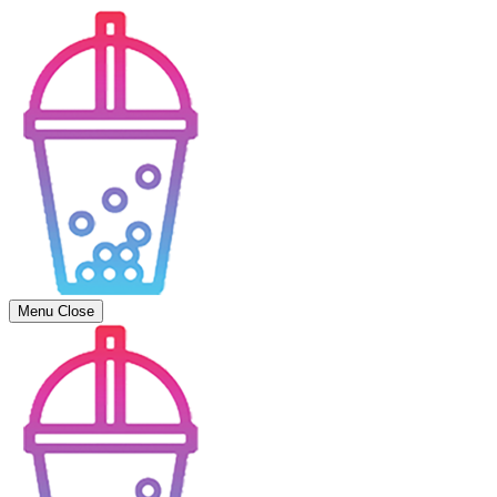
Menu
Close